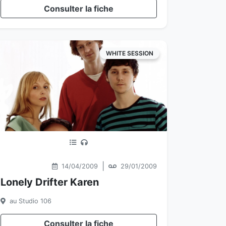
Consulter la fiche
WHITE SESSION
|
14/04/2009
29/01/2009
Lonely Drifter Karen
au Studio 106
Consulter la fiche