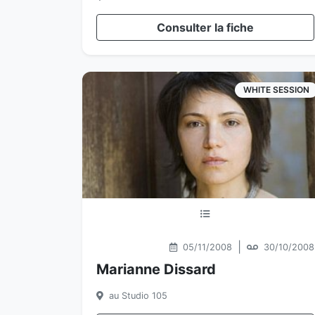
Consulter la fiche
WHITE SESSION
|
05/11/2008
30/10/2008
Marianne Dissard
au Studio 105