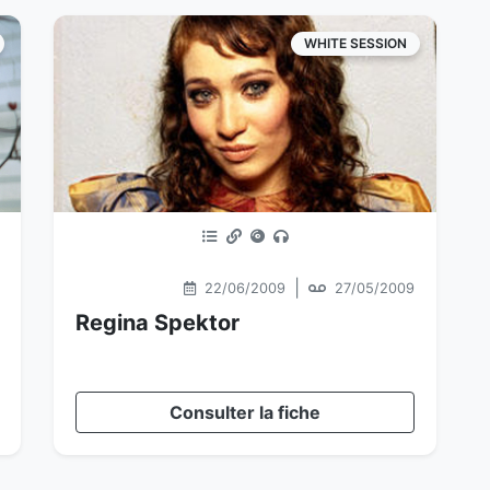
WHITE SESSION
|
22/06/2009
27/05/2009
Regina Spektor
Consulter la fiche