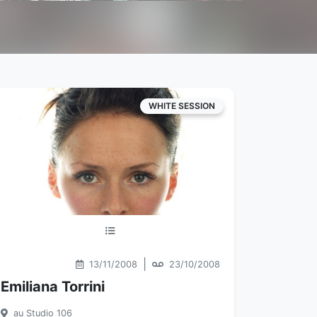
WHITE SESSION
|
13/11/2008
23/10/2008
Emiliana Torrini
au Studio 106