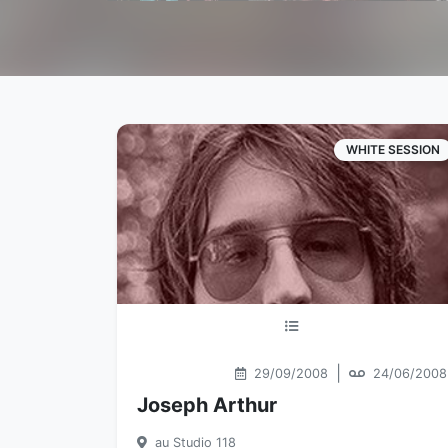
WHITE SESSION
|
29/09/2008
24/06/2008
Joseph Arthur
au Studio 118