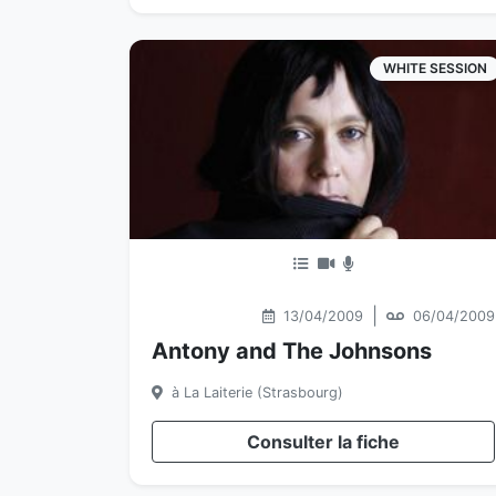
WHITE SESSION
|
13/04/2009
06/04/2009
Antony and The Johnsons
à La Laiterie (Strasbourg)
Consulter la fiche