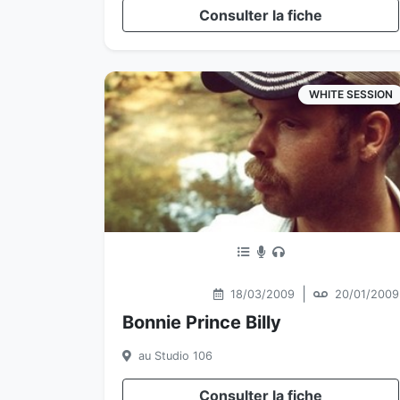
Consulter la fiche
WHITE SESSION
|
18/03/2009
20/01/2009
Bonnie Prince Billy
au Studio 106
Consulter la fiche