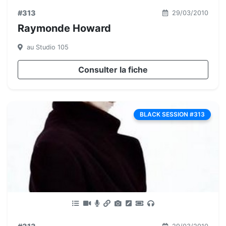
#313
29/03/2010
Raymonde Howard
au Studio 105
Consulter la fiche
BLACK SESSION #313