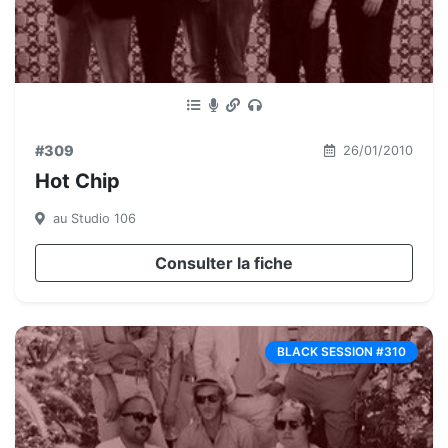
#309
26/01/2010
Hot Chip
au Studio 106
Consulter la fiche
BLACK SESSION #310