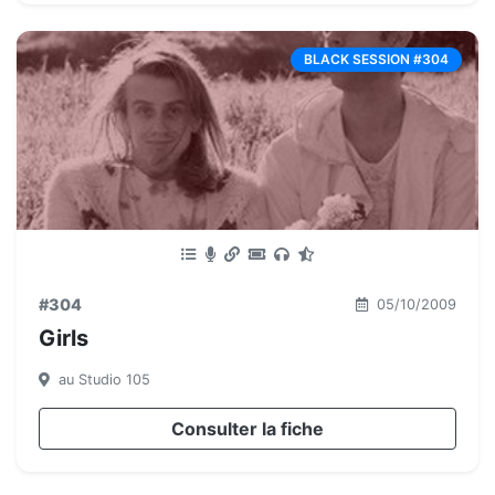
BLACK SESSION #304
#304
05/10/2009
Girls
au Studio 105
Consulter la fiche