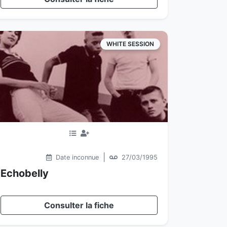
WHITE SESSION
|
Date inconnue
27/03/1995
Echobelly
Consulter la fiche