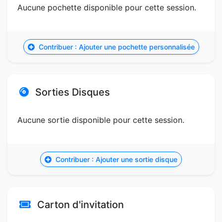
Aucune pochette disponible pour cette session.
Contribuer : Ajouter une pochette personnalisée
Sorties Disques
Aucune sortie disponible pour cette session.
Contribuer : Ajouter une sortie disque
Carton d'invitation