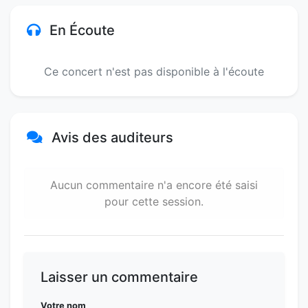
En Écoute
Ce concert n'est pas disponible à l'écoute
Avis des auditeurs
Aucun commentaire n'a encore été saisi
pour cette session.
Laisser un commentaire
Votre nom