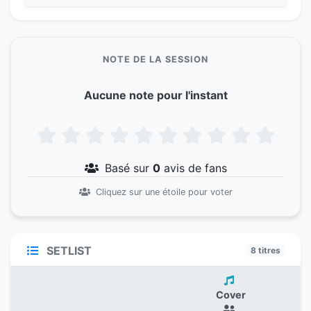
NOTE DE LA SESSION
Aucune note pour l'instant
Basé sur
0
avis de fans
Cliquez sur une étoile pour voter
SETLIST
8 titres
Cover