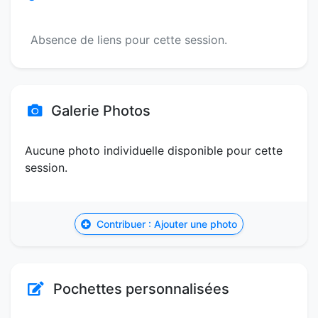
Absence de liens pour cette session.
Galerie Photos
Aucune photo individuelle disponible pour cette
session.
Contribuer : Ajouter une photo
Pochettes personnalisées