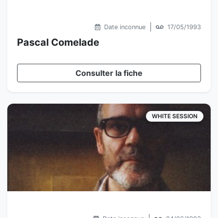
|
Date inconnue
17/05/1993
Pascal Comelade
Consulter la fiche
WHITE SESSION