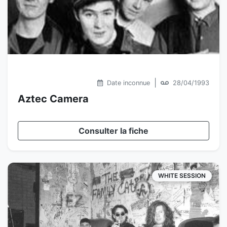
|
Date inconnue
28/04/1993
Aztec Camera
Consulter la fiche
WHITE SESSION