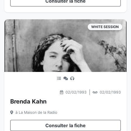
Consulter la fiche
WHITE SESSION
|
02/02/1993
02/02/1993
Brenda Kahn
à La Maison de la Radio
Consulter la fiche