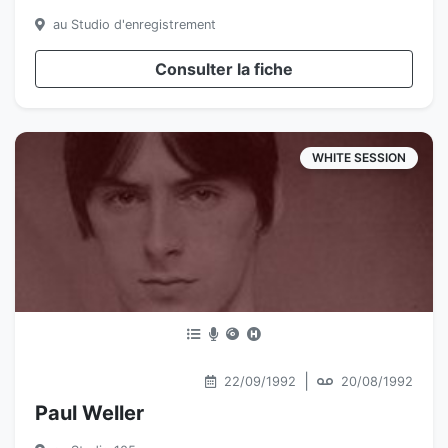
au Studio d'enregistrement
Consulter la fiche
WHITE SESSION
|
22/09/1992
20/08/1992
Paul Weller