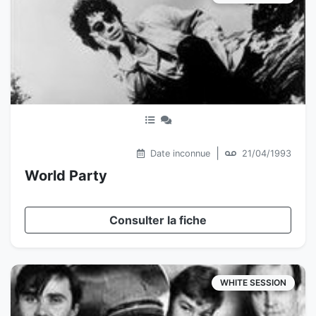
|
Date inconnue
21/04/1993
World Party
Consulter la fiche
WHITE SESSION