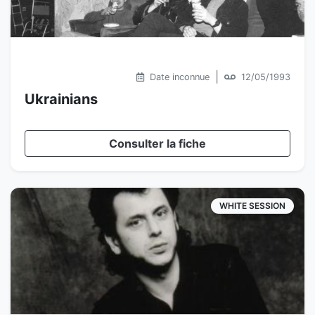
|
Date inconnue
12/05/1993
Ukrainians
Consulter la fiche
WHITE SESSION