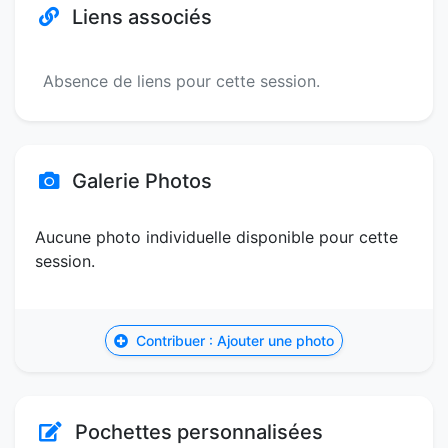
Liens associés
Absence de liens pour cette session.
Galerie Photos
Aucune photo individuelle disponible pour cette
session.
Contribuer : Ajouter une photo
Pochettes personnalisées