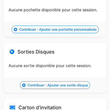
Aucune pochette disponible pour cette session.
Contribuer : Ajouter une pochette personnalisée
Sorties Disques
Aucune sortie disponible pour cette session.
Contribuer : Ajouter une sortie disque
Carton d'invitation