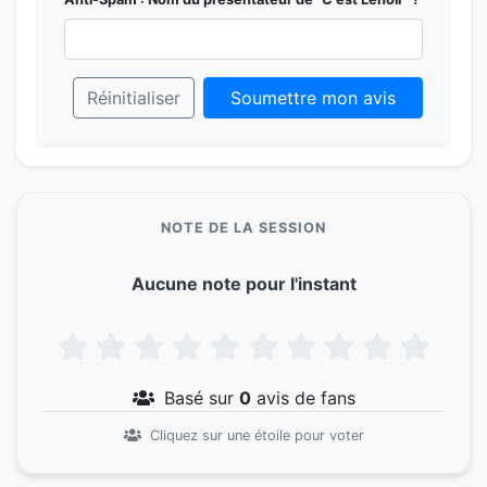
Réinitialiser
Soumettre mon avis
NOTE DE LA SESSION
Aucune note pour l'instant
Basé sur
0
avis de fans
Cliquez sur une étoile pour voter