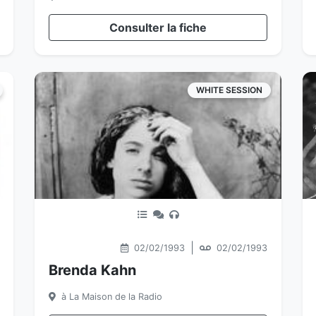
Consulter la fiche
WHITE SESSION
|
02/02/1993
02/02/1993
Brenda Kahn
à La Maison de la Radio