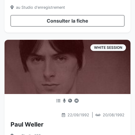
au Studio d'enregistrement
Consulter la fiche
WHITE SESSION
|
22/09/1992
20/08/1992
Paul Weller