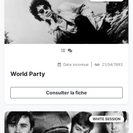
|
Date inconnue
21/04/1993
World Party
Consulter la fiche
WHITE SESSION