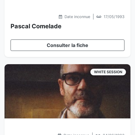
|
Date inconnue
17/05/1993
Pascal Comelade
Consulter la fiche
WHITE SESSION