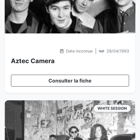
|
Date inconnue
28/04/1993
Aztec Camera
Consulter la fiche
WHITE SESSION