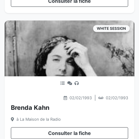
Consulter la fiche
WHITE SESSION
|
02/02/1993
02/02/1993
Brenda Kahn
à La Maison de la Radio
Consulter la fiche