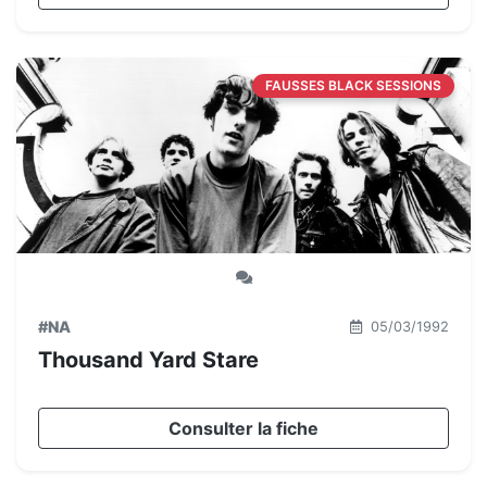
FAUSSES BLACK SESSIONS
#NA
05/03/1992
Thousand Yard Stare
Consulter la fiche