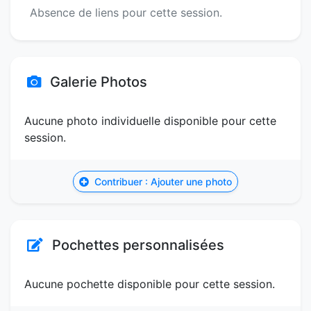
Absence de liens pour cette session.
Galerie Photos
Aucune photo individuelle disponible pour cette
session.
Contribuer : Ajouter une photo
Pochettes personnalisées
Aucune pochette disponible pour cette session.