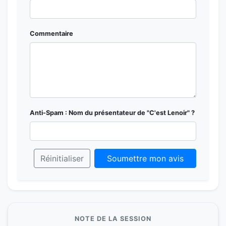
Commentaire
Anti-Spam : Nom du présentateur de "C'est Lenoir" ?
Réinitialiser
Soumettre mon avis
NOTE DE LA SESSION