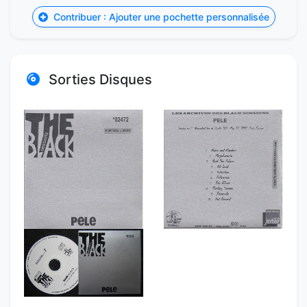
Contribuer : Ajouter une pochette personnalisée
Sorties Disques