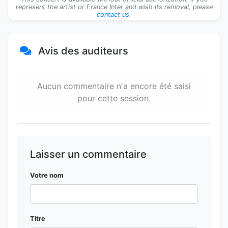
represent the artist or France Inter and wish its removal, please
contact us
.
Avis des auditeurs
Aucun commentaire n'a encore été saisi
pour cette session.
Laisser un commentaire
Votre nom
Titre