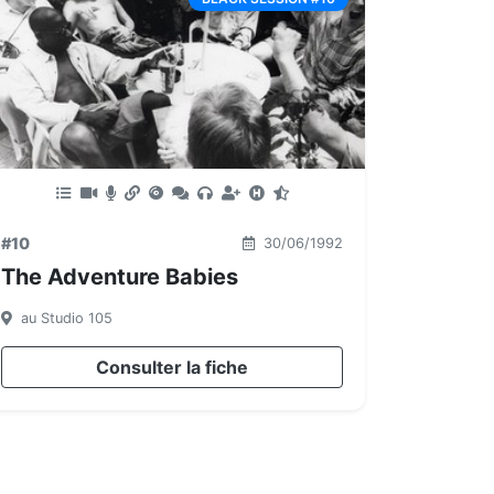
#10
30/06/1992
The Adventure Babies
au Studio 105
Consulter la fiche