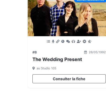
#8
26/05/1992
The Wedding Present
au Studio 105
Consulter la fiche