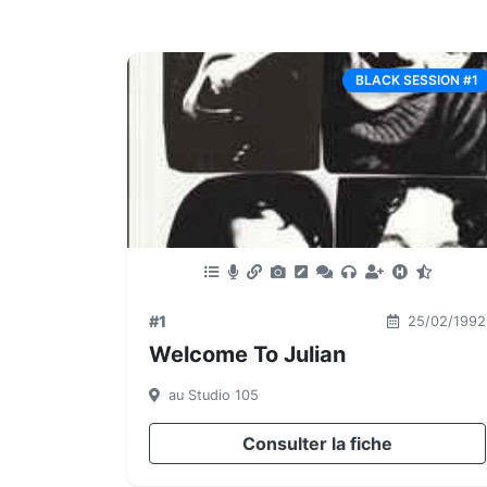
BLACK SESSION #1
#1
25/02/1992
Welcome To Julian
au Studio 105
Consulter la fiche