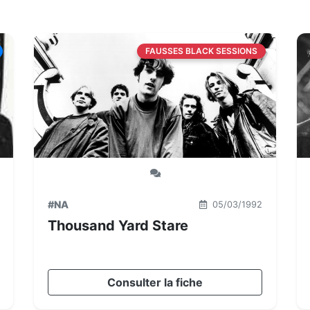
FAUSSES BLACK SESSIONS
#NA
05/03/1992
Thousand Yard Stare
Consulter la fiche