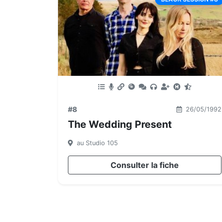
#8
26/05/1992
The Wedding Present
au Studio 105
Consulter la fiche