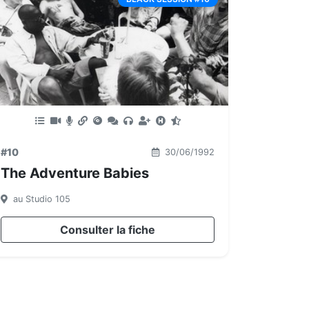
#10
30/06/1992
The Adventure Babies
au Studio 105
Consulter la fiche