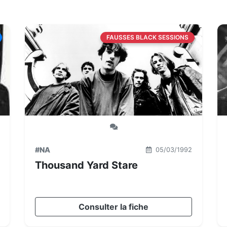
FAUSSES BLACK SESSIONS
#NA
05/03/1992
Thousand Yard Stare
Consulter la fiche