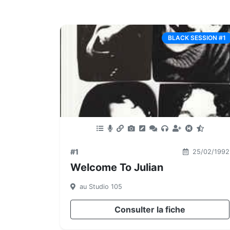
BLACK SESSION #1
#1
25/02/1992
Welcome To Julian
au Studio 105
Consulter la fiche