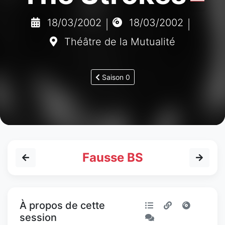
18/03/2002
18/03/2002
|
|
Théâtre de la Mutualité
Saison 0
Fausse BS
À propos de cette
session