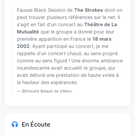
Fausse Black Session de
The Strokes
dont on
peut trouver plusieurs références sur le net. Il
s'agit en fait d'un concert au
Théâtre de La
Mutualité
que le groupe a donné pour leur
première apparition en France le
18 mars
2002
. Ayant participé au concert, je me
rappelle d'un concert chaud, au sens propre
comme au sens figuré ! Une énorme ambiance
incandescente avait accueilli le groupe, qui
avait délivré une prestation de haute volée à
la hauteur des espérances.
@Vincent Bidault de Villiers
En Écoute