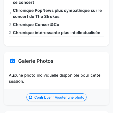
ce concert
Chronique PopNews plus sympathique sur le
concert de The Strokes
Chronique Concert&Co
Chronique intéressante plus intellectualisée
Galerie Photos
Aucune photo individuelle disponible pour cette
session.
Contribuer : Ajouter une photo