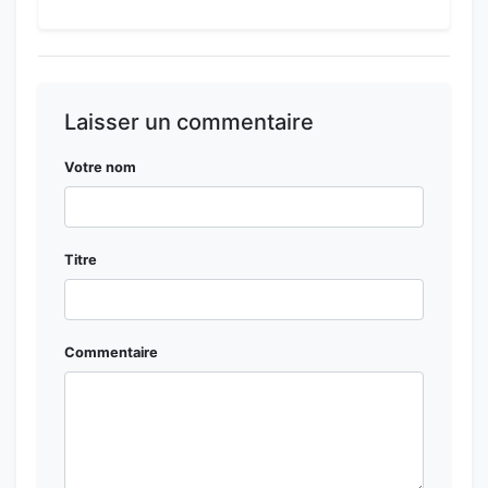
Laisser un commentaire
Votre nom
Titre
Commentaire