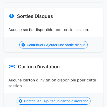
Sorties Disques
Aucune sortie disponible pour cette session.
Contribuer : Ajouter une sortie disque
Carton d'invitation
Aucune carton d'invitation disponible pour cette
session.
Contribuer : Ajouter un carton d'invitation