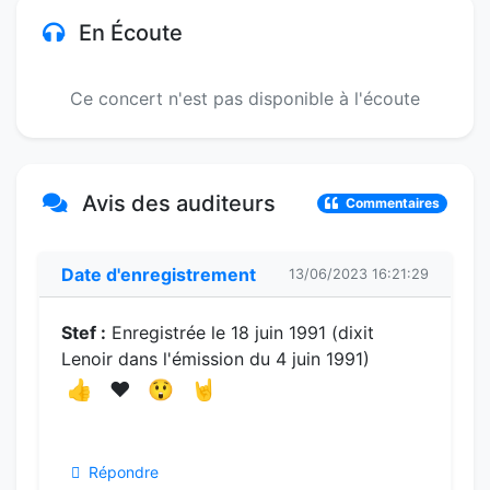
En Écoute
Ce concert n'est pas disponible à l'écoute
Avis des auditeurs
Commentaires
Date d'enregistrement
13/06/2023 16:21:29
Stef :
Enregistrée le 18 juin 1991 (dixit
Lenoir dans l'émission du 4 juin 1991)
👍
❤️
😲
🤘
Répondre