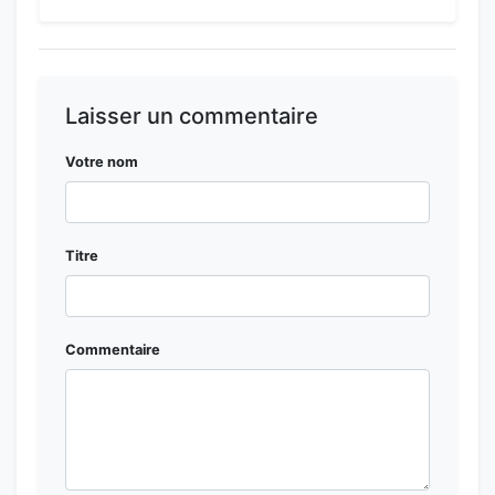
Laisser un commentaire
Votre nom
Titre
Commentaire