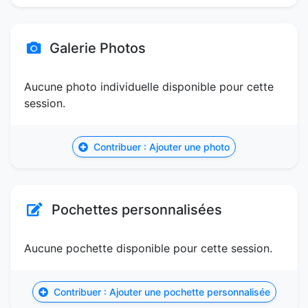
Galerie Photos
Aucune photo individuelle disponible pour cette
session.
Contribuer : Ajouter une photo
Pochettes personnalisées
Aucune pochette disponible pour cette session.
Contribuer : Ajouter une pochette personnalisée