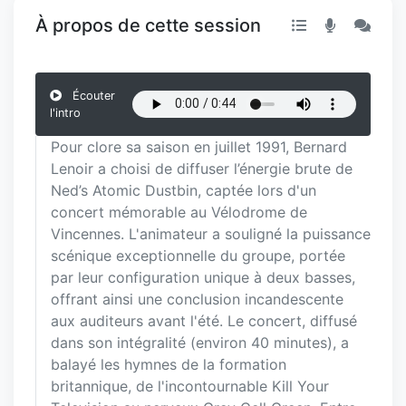
À propos de cette session
Écouter
l'intro
Pour clore sa saison en juillet 1991, Bernard
Lenoir a choisi de diffuser l’énergie brute de
Ned’s Atomic Dustbin, captée lors d'un
concert mémorable au Vélodrome de
Vincennes. L'animateur a souligné la puissance
scénique exceptionnelle du groupe, portée
par leur configuration unique à deux basses,
offrant ainsi une conclusion incandescente
aux auditeurs avant l'été. Le concert, diffusé
dans son intégralité (environ 40 minutes), a
balayé les hymnes de la formation
britannique, de l'incontournable Kill Your