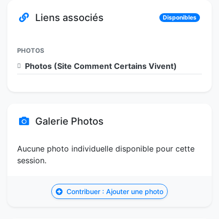
Liens associés
Disponibles
PHOTOS
Photos (Site Comment Certains Vivent)
Galerie Photos
Aucune photo individuelle disponible pour cette
session.
Contribuer : Ajouter une photo