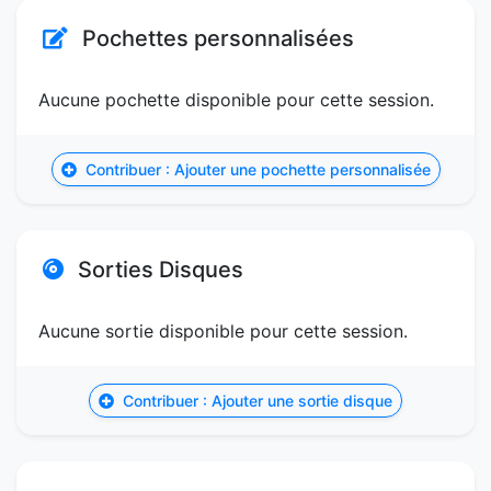
Pochettes personnalisées
Aucune pochette disponible pour cette session.
Contribuer : Ajouter une pochette personnalisée
Sorties Disques
Aucune sortie disponible pour cette session.
Contribuer : Ajouter une sortie disque