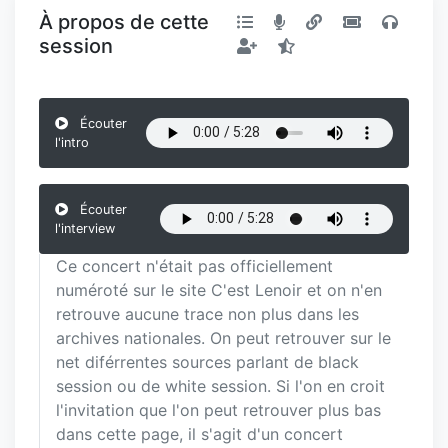
À propos de cette
session
Écouter
l'intro
Écouter
l'interview
Ce concert n'était pas officiellement
numéroté sur le site C'est Lenoir et on n'en
retrouve aucune trace non plus dans les
archives nationales. On peut retrouver sur le
net diférrentes sources parlant de black
session ou de white session. Si l'on en croit
l'invitation que l'on peut retrouver plus bas
dans cette page, il s'agit d'un concert