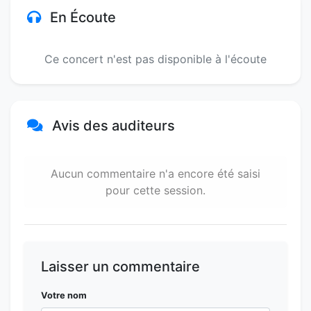
En Écoute
Ce concert n'est pas disponible à l'écoute
Avis des auditeurs
Aucun commentaire n'a encore été saisi
pour cette session.
Laisser un commentaire
Votre nom