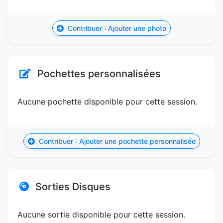
Contribuer : Ajouter une photo
Pochettes personnalisées
Aucune pochette disponible pour cette session.
Contribuer : Ajouter une pochette personnalisée
Sorties Disques
Aucune sortie disponible pour cette session.