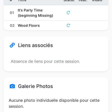
It's Party Time
01
(beginning Missing)
02
Wood Floors
Liens associés
Absence de liens pour cette session.
Galerie Photos
Aucune photo individuelle disponible pour cette
session.