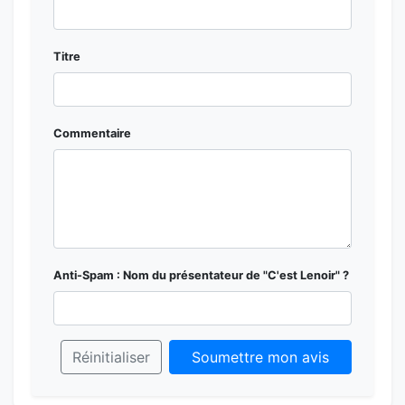
Titre
Commentaire
Anti-Spam : Nom du présentateur de "C'est Lenoir" ?
Réinitialiser
Soumettre mon avis