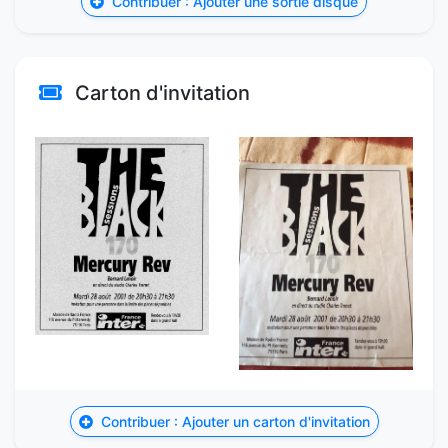
Contribuer : Ajouter une sortie disque
Carton d'invitation
Contribuer : Ajouter un carton d'invitation