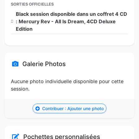
SORTIES OFFICIELLES
Black session disponible dans un coffret 4 CD
: Mercury Rev - All Is Dream, 4CD Deluxe
Edition
Galerie Photos
Aucune photo individuelle disponible pour cette
session.
Contribuer : Ajouter une photo
Pochettes personnalisées