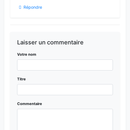
Répondre
Laisser un commentaire
Votre nom
Titre
Commentaire