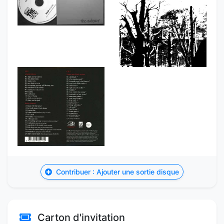
Contribuer : Ajouter une sortie disque
Carton d'invitation