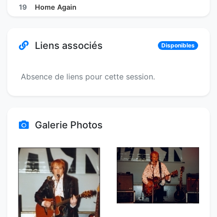
19
Home Again
Liens associés
Disponibles
Absence de liens pour cette session.
Galerie Photos