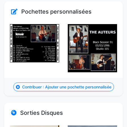
Pochettes personnalisées
Contribuer : Ajouter une pochette personnalisée
Sorties Disques