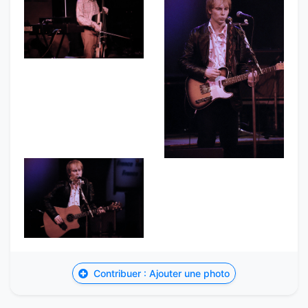
Contribuer : Ajouter une photo