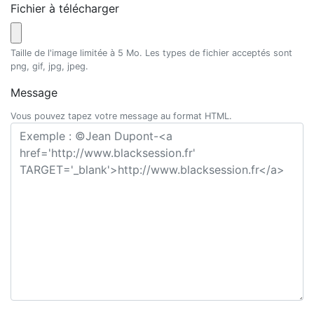
Fichier à télécharger
Taille de l'image limitée à 5 Mo. Les types de fichier acceptés sont
png, gif, jpg, jpeg.
Message
Vous pouvez tapez votre message au format HTML.