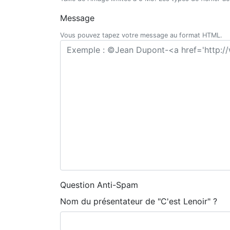
Message
Vous pouvez tapez votre message au format HTML.
Question Anti-Spam
Nom du présentateur de "C'est Lenoir" ?