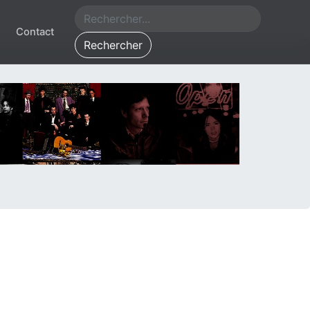
Contact
Rechercher