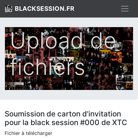
BLACKSESSION.FR
Upload de
fichiers
Soumission de carton d'invitation
pour la black session #000 de XTC
Fichier à télécharger