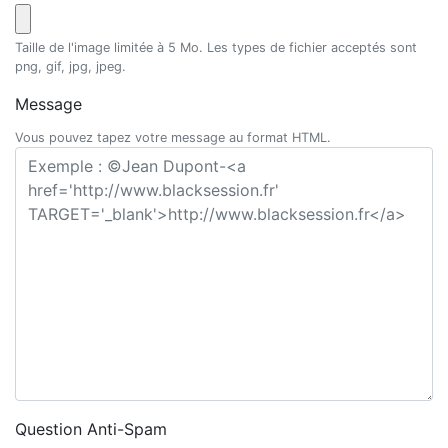
Taille de l'image limitée à 5 Mo. Les types de fichier acceptés sont
png, gif, jpg, jpeg.
Message
Vous pouvez tapez votre message au format HTML.
Question Anti-Spam